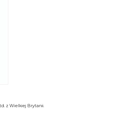
 z Wielkiej Brytanii.