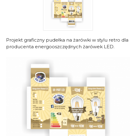
Projekt graficzny pudełka na żarówki w stylu retro dla
producenta energooszczędnych żarówek LED.