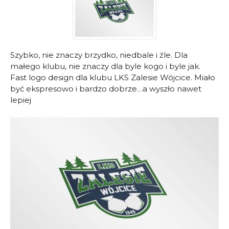
Szybko, nie znaczy brzydko, niedbale i źle. Dla
małego klubu, nie znaczy dla byle kogo i byle jak.
Fast logo design dla klubu LKS Zalesie Wójcice. Miało
być ekspresowo i bardzo dobrze…a wyszło nawet
lepiej