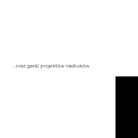
…oraz garść projektów nadruków