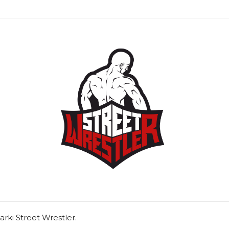
marki Street Wrestler.