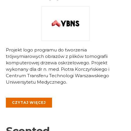
Projekt logo programu do tworzenia
trójwymiarowych obrazów z plików tomografii
komputerowej drzewa oskrzelowego. Projekt
wykonany dla dr n. med. Piotra Korczyńskiego i
Centrum Transferu Technologi Warszawskiego
Uniwersytetu Medycznego.
CZYTAJ WIĘCEJ
Scented