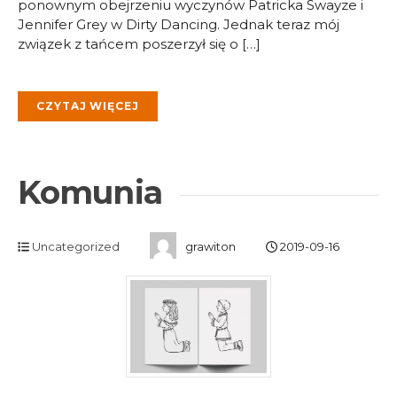
ponownym obejrzeniu wyczynów Patricka Swayze i
Jennifer Grey w Dirty Dancing. Jednak teraz mój
związek z tańcem poszerzył się o […]
CZYTAJ WIĘCEJ
Komunia
Uncategorized
grawiton
2019-09-16